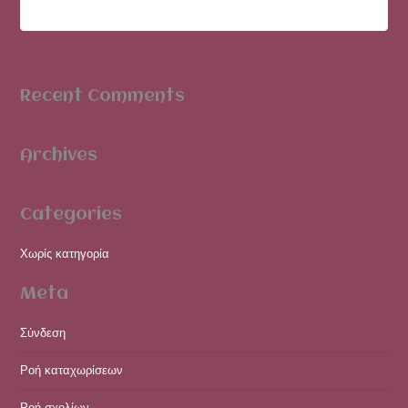
Recent Comments
Archives
Categories
Χωρίς κατηγορία
Meta
Σύνδεση
Ροή καταχωρίσεων