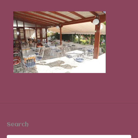
Search