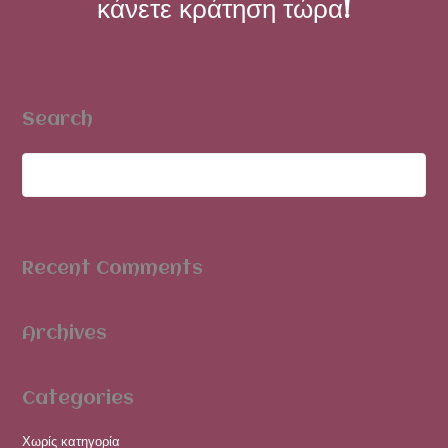
κάνετε κράτηση τώρα!
Search
Recent Comments
Archives
Categories
Χωρίς κατηγορία