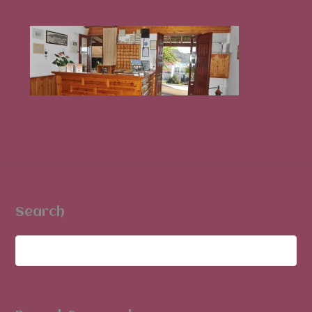
Search