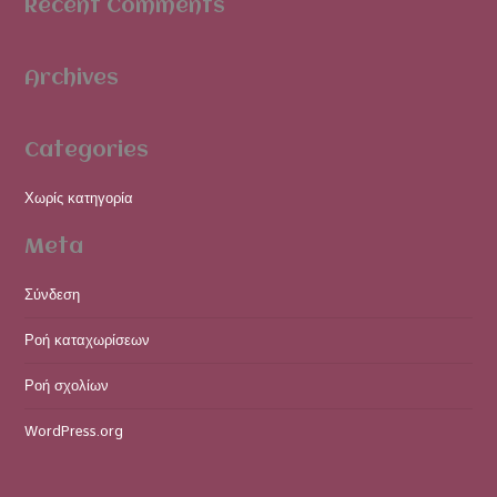
Recent Comments
Archives
Categories
Χωρίς κατηγορία
Meta
Σύνδεση
Ροή καταχωρίσεων
Ροή σχολίων
WordPress.org